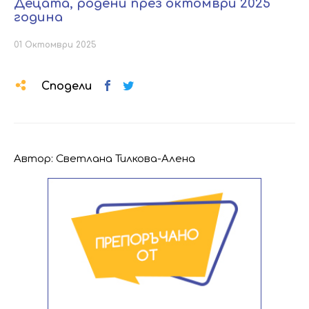
Децата, родени през октомври 2025
година
01 Октомври 2025
Сподели
Автор: Светлана Тилкова-Алена