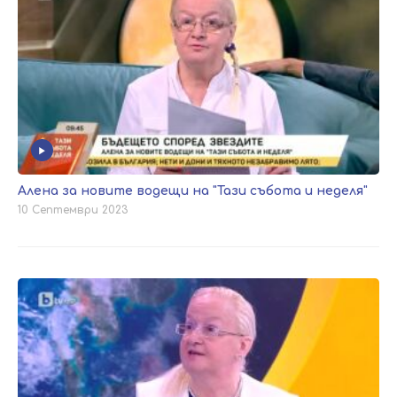
Алена за новите водещи на "Тази събота и неделя"
10 Септември 2023