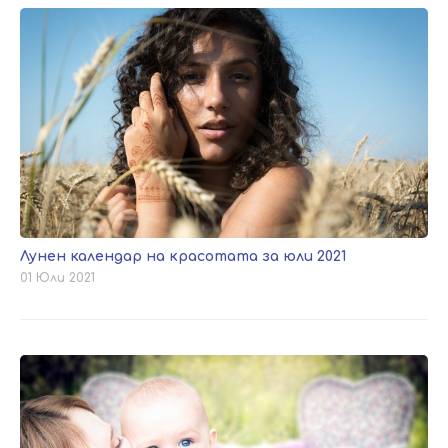
Лунен календар на красотата за юли 2021
01 Юли 2021