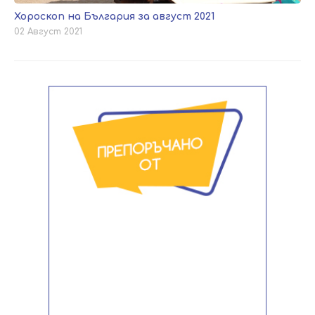
Хороскоп на България за август 2021
02 Август 2021