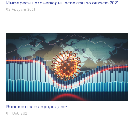
Интересни планетарни аспекти за август 2021
02 Август 2021
Виновни са ни пророците
01 Юли 2021