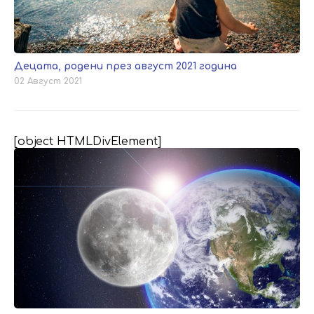
Децата, родени през август 2021 година
02 Август 2021
[object HTMLDivElement]