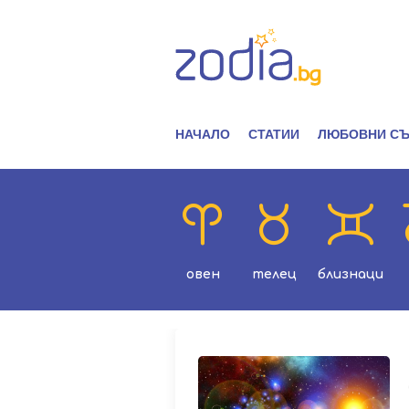
НАЧАЛО
СТАТИИ
ЛЮБОВНИ СЪ
овен
телец
близнаци