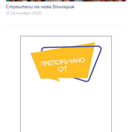
Строители на нова България
01 Октомври 2020