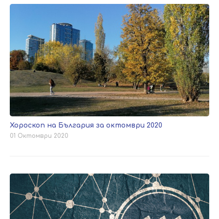
Хороскоп на България за октомври 2020
01 Октомври 2020