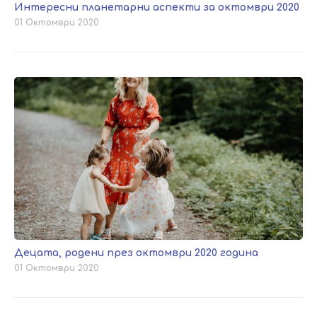
Интересни планетарни аспекти за октомври 2020
01 Октомври 2020
Децата, родени през октомври 2020 година
01 Октомври 2020