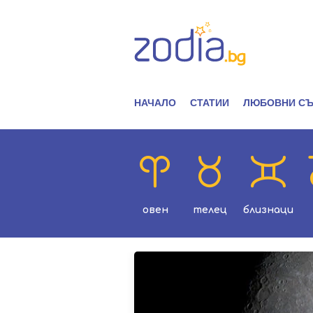
НАЧАЛО
СТАТИИ
ЛЮБОВНИ СЪ
овен
телец
близнаци