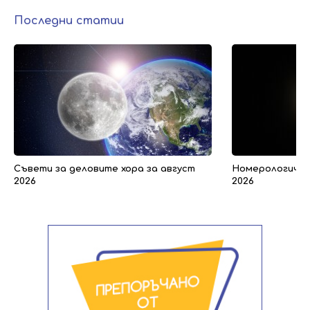
Последни статии
Съвети за деловите хора за август
Номерологичен 
2026
2026