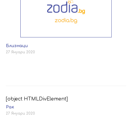
Близнаци
27 Януари 2020
[object HTMLDivElement]
Рак
27 Януари 2020