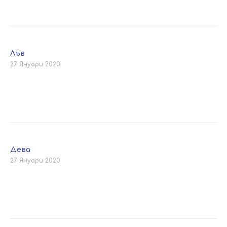
Лъв
27 Януари 2020
Дева
27 Януари 2020