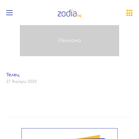
Телец
27 Януари 2020