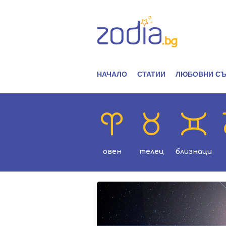
НАЧАЛО
СТАТИИ
ЛЮБОВНИ СЪ
овен
телец
близнаци