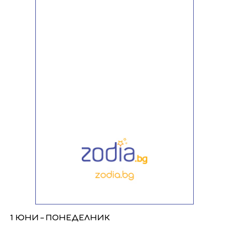
1 ЮНИ – ПОНЕДЕЛНИК