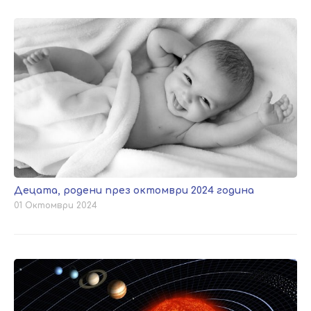
Децата, родени през октомври 2024 година
01 Октомври 2024