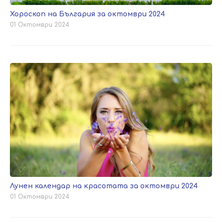
Хороскоп на България за октомври 2024
01 Октомври 2024
Лунен календар на красотата за октомври 2024
01 Октомври 2024