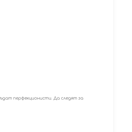
 бъдат перфекционисти. Да следят за