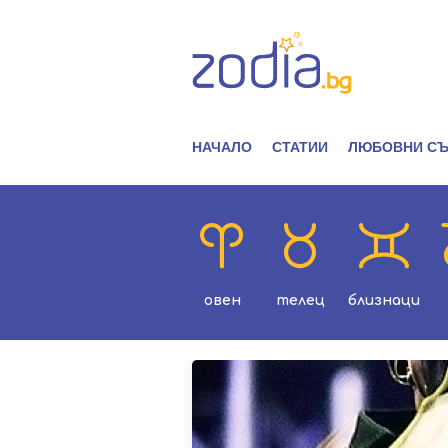
НАЧАЛО
СТАТИИ
ЛЮБОВНИ СЪ
овен
телец
близнаци