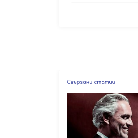
Свързани статии