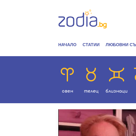
НАЧАЛО
СТАТИИ
ЛЮБОВНИ СЪ
овен
телец
близнаци