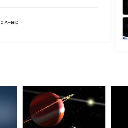
на Алена