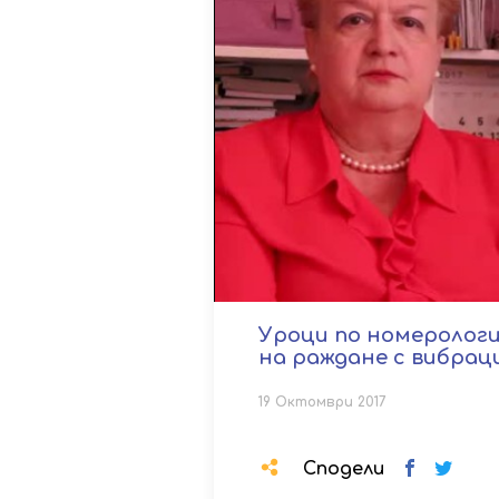
Уроци по номерология
на раждане с вибраци
19 Октомври 2017
Сподели