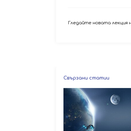
Гледайте новата лекция 
Свързани статии