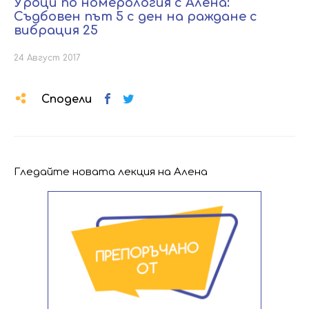
Уроци по номерология с Алена:
Съдбовен път 5 с ден на раждане с
вибрация 25
24 Август 2017
Сподели
Гледайте новата лекция на Алена