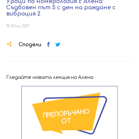
Уроци по номерология с Алена:
Съдбовен път 5 с ден на раждане с
вибрация 2
15 Юни 2017
Сподели
Гледайте новата лекция на Алена