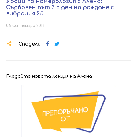
Уроци по номерология с Алена:
Съдбовен път 3 с ден на раждане с
вибрация 25
06 Септември 2016
Сподели
Гледайте новата лекция на Алена