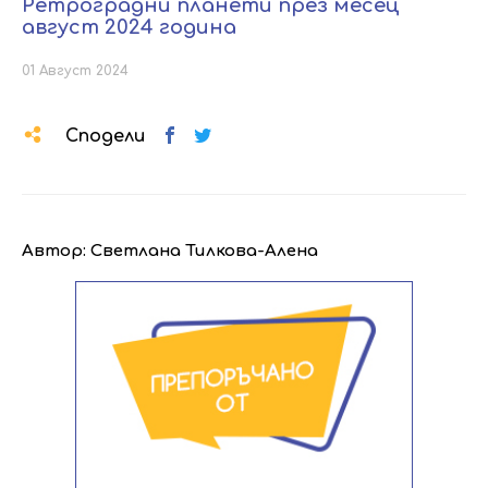
Ретроградни планети през месец
август 2024 година
01 Август 2024
Сподели
Автор: Светлана Тилкова-Алена