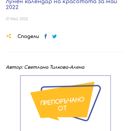
Лунен календар на красотата за май
2022
01 Май 2022
Сподели
Автор: Светлана Тилкова-Алена