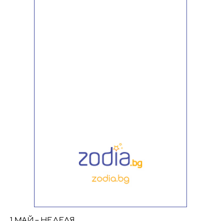
1 МАЙ – НЕДЕЛЯ