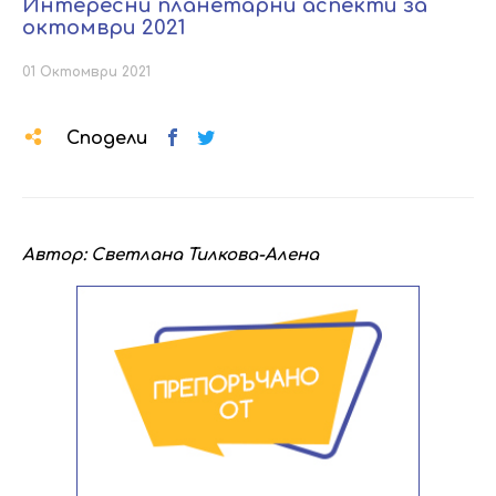
Интересни планетарни аспекти за
октомври 2021
01 Октомври 2021
Сподели
Автор: Светлана Тилкова-Алена