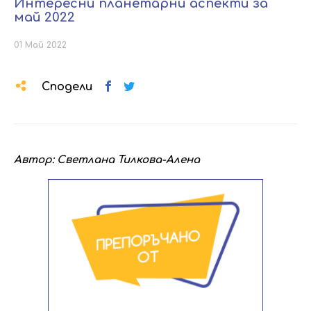
Интересни планетарни аспекти за
май 2022
01 Май 2022
Сподели
Автор: Светлана Тилкова-Алена