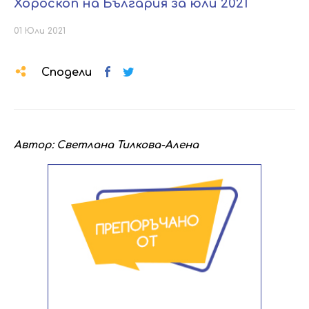
Хороскоп на България за юли 2021
01 Юли 2021
Сподели
Автор: Светлана Тилкова-Алена