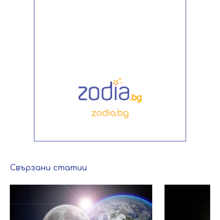
Свързани статии