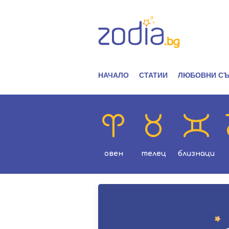
НАЧАЛО
СТАТИИ
ЛЮБОВНИ СЪ
овен
телец
близнаци