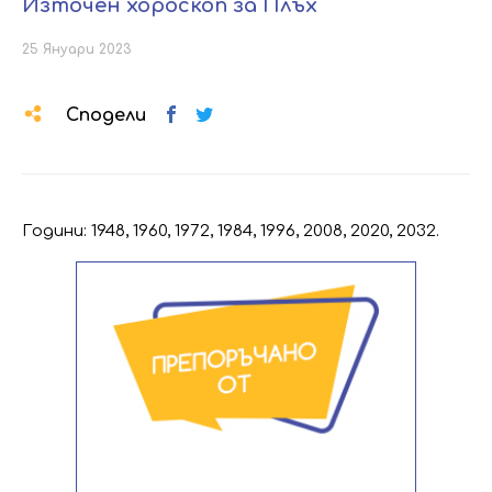
Източен хороскоп за Плъх
25 Януари 2023
Сподели
Години: 1948, 1960, 1972, 1984, 1996, 2008, 2020, 2032.