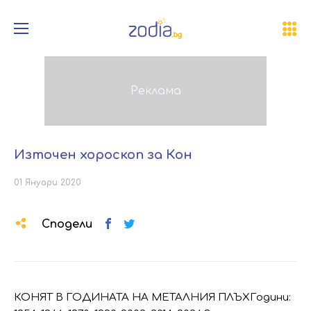
Източен хороскоп за Кон
01 Януари 2020
Сподели
КОНЯТ В ГОДИНАТА НА МЕТАЛНИЯ ПЛЪХГодини: