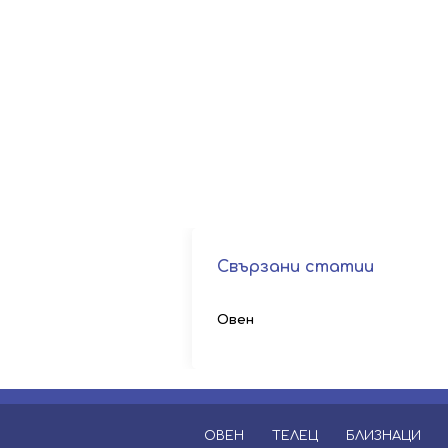
Свързани статии
Овен
ОВЕН
ТЕЛЕЦ
БЛИЗНАЦИ