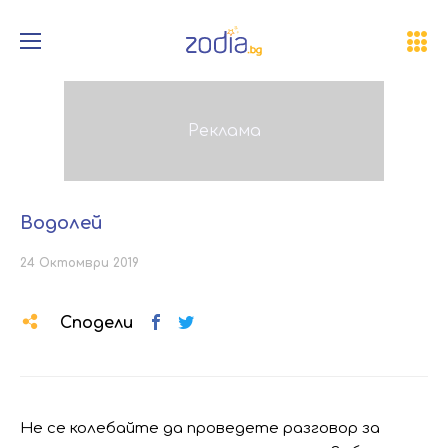
Водолей
24 Октомври 2019
Сподели
Не се колебайте да проведете разговор за