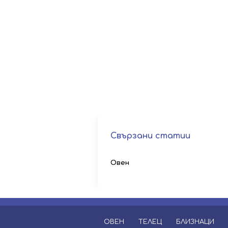
Свързани статии
Овен
ОВЕН
ТЕЛЕЦ
БЛИЗНАЦИ