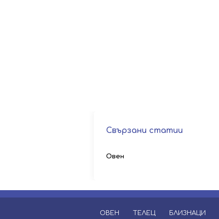
Свързани статии
Овен
ОВЕН
ТЕЛЕЦ
БЛИЗНАЦИ