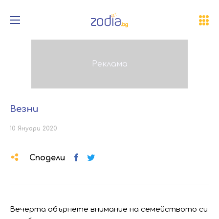
Везни
10 Януари 2020
Сподели
Вечерта обърнете внимание на семейството си