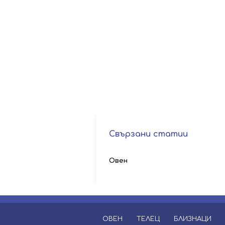
Свързани статии
Овен
ОВЕН
ТЕЛЕЦ
БЛИЗНАЦИ