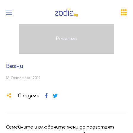
Везни
16 Октомври 2019
Сподели
Семейните и влюбените жени да подготвят