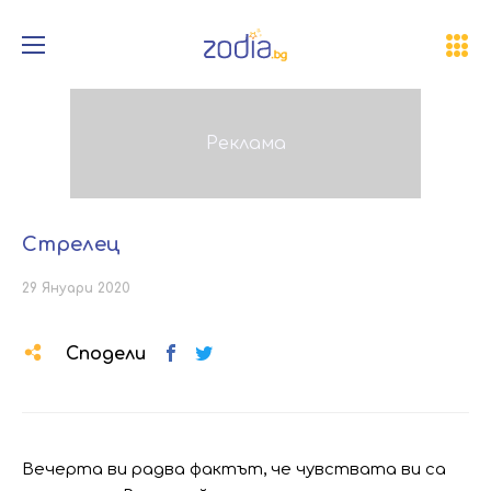
Стрелец
29 Януари 2020
Сподели
Вечерта ви радва фактът, че чувствата ви са