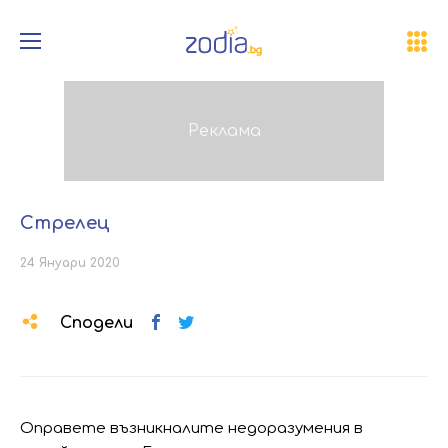
Стрелец
24 Януари 2020
Сподели
Оправете възникналите недоразумения в