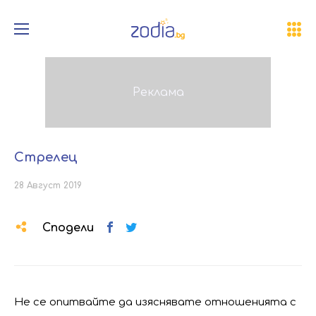
Стрелец
28 Август 2019
Сподели
Не се опитвайте да изяснявате отношенията с