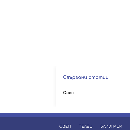
Свързани статии
Овен
ОВЕН
ТЕЛЕЦ
БЛИЗНАЦИ