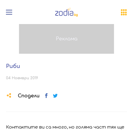
Риби
04 Ноември 2019
Сподели
Контактите ви са много, но голяма част тях ще