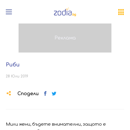
Риби
28 Юли 2019
Сподели
Мили жени, бъдете внимателни, защото е