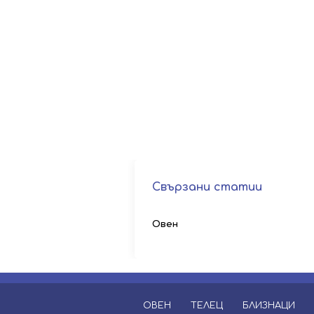
Свързани статии
Овен
ОВЕН
ТЕЛЕЦ
БЛИЗНАЦИ