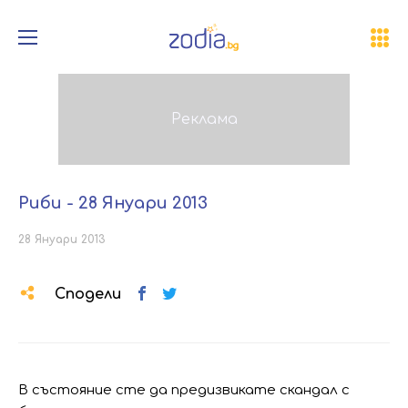
Риби - 28 Януари 2013
28 Януари 2013
Сподели
В състояние сте да предизвикате скандал с