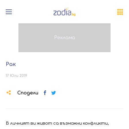
Рак
17 Юли 2019
Сподели
В личният ви живот са възможни конфликти,