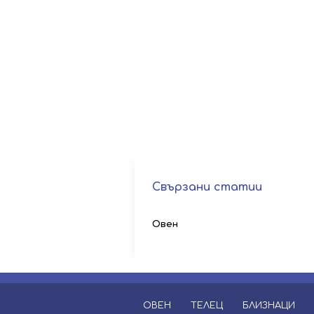
Свързани статии
Овен
ОВЕН
ТЕЛЕЦ
БЛИЗНАЦИ