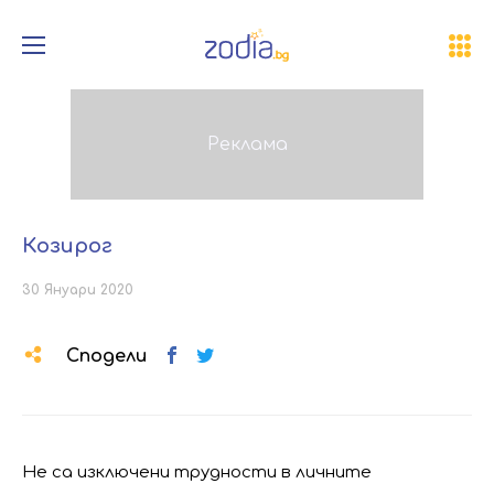
Козирог
30 Януари 2020
Сподели
Не са изключени трудности в личните