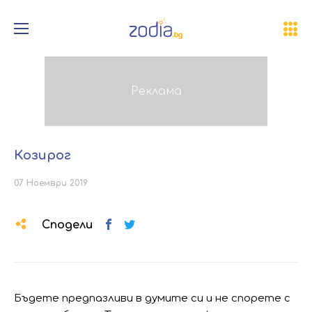
Козирог
07 Ноември 2019
Сподели
Бъдете предпазливи в думите си и не спорете с