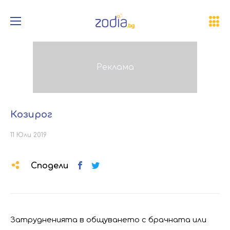
Козирог
11 Юли 2019
Сподели
Затрудненията в общуването с брачната или