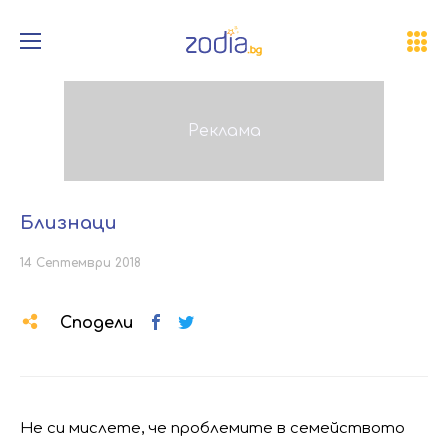
Близнаци
14 Септември 2018
Сподели
Не си мислете, че проблемите в семейството