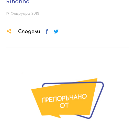
Rihanna
19 Февруари 2013
Сподели