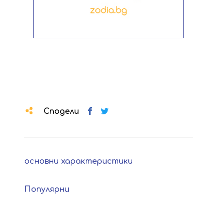
Сподели
основни характеристики
Популярни