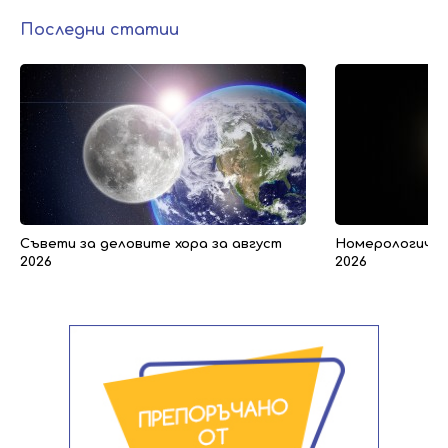
Последни статии
Съвети за деловите хора за август
Номерологичен 
2026
2026